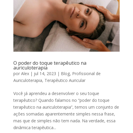
O poder do toque terapêutico na
auriculoterapia
por
Alex
|
jul 14, 2023
|
Blog
,
Profissional de
Auriculoterapia
,
Terapêutico Auricular
Você já aprendeu a desenvolver o seu toque
terapêutico? Quando falamos no “poder do toque
terapêutico na auriculoterapia”, temos um conjunto de
ações somadas aparentemente simples nessa frase,
mas que de simples não tem nada. Na verdade, essa
dinâmica terapêutica...