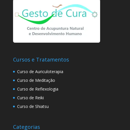
Cursos e Tratamentos
Curso de Auriculoterapia
Curso de Meditação
Curso de Reflexologia
Curso de Reiki
Curso de Shiatsu
Categorias