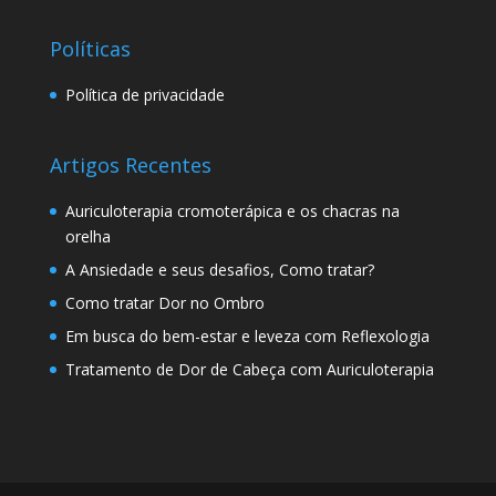
Políticas
Política de privacidade
Artigos Recentes
Auriculoterapia cromoterápica e os chacras na
orelha
A Ansiedade e seus desafios, Como tratar?
Como tratar Dor no Ombro
Em busca do bem-estar e leveza com Reflexologia
Tratamento de Dor de Cabeça com Auriculoterapia