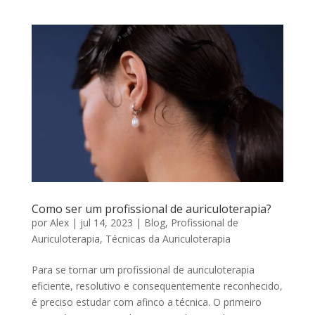
Como ser um profissional de auriculoterapia?
por
Alex
|
jul 14, 2023
|
Blog
,
Profissional de
Auriculoterapia
,
Técnicas da Auriculoterapia
Para se tornar um profissional de auriculoterapia
eficiente, resolutivo e consequentemente reconhecido,
é preciso estudar com afinco a técnica. O primeiro