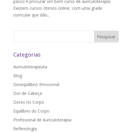
passo é procurar um bom curso de auriculoterapia.
Existem cursos ótimos online, com uma grade
curricular que dão...
Pesquisar
Categorias
Auriculoterapeuta
Blog
Desequilíbrio Emocional
Dor de Cabeça
Dores no Corpo
Equilíbrio do Corpo
Profissional de Auriculoterapia
Reflexologia