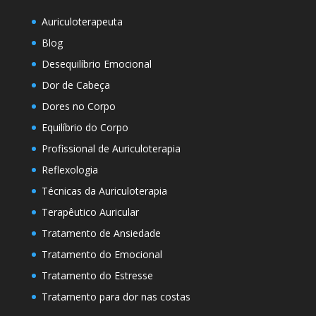
Auriculoterapeuta
Blog
Desequilíbrio Emocional
Dor de Cabeça
Dores no Corpo
Equilíbrio do Corpo
Profissional de Auriculoterapia
Reflexologia
Técnicas da Auriculoterapia
Terapêutico Auricular
Tratamento de Ansiedade
Tratamento do Emocional
Tratamento do Estresse
Tratamento para dor nas costas