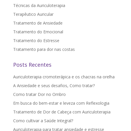
Técnicas da Auriculoterapia
Terapêutico Auricular
Tratamento de Ansiedade
Tratamento do Emocional
Tratamento do Estresse
Tratamento para dor nas costas
Posts Recentes
Auriculoterapia cromoterápica e os chacras na orelha
A Ansiedade e seus desafios, Como tratar?
Como tratar Dor no Ombro
Em busca do bem-estar e leveza com Reflexologia
Tratamento de Dor de Cabeça com Auriculoterapia
Como cultivar a Saúde Integral?
Auriculoterapia para tratar ansiedade e estresse