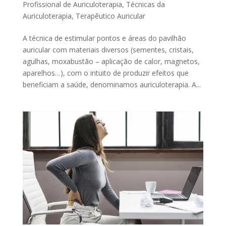
Profissional de Auriculoterapia
,
Técnicas da
Auriculoterapia
,
Terapêutico Auricular
A técnica de estimular pontos e áreas do pavilhão
auricular com materiais diversos (sementes, cristais,
agulhas, moxabustão – aplicação de calor, magnetos,
aparelhos…), com o intuito de produzir efeitos que
beneficiam a saúde, denominamos auriculoterapia. A...