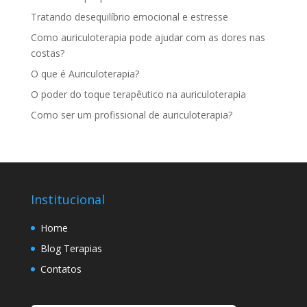
Tratando desequilíbrio emocional e estresse
Como auriculoterapia pode ajudar com as dores nas
costas?
O que é Auriculoterapia?
O poder do toque terapêutico na auriculoterapia
Como ser um profissional de auriculoterapia?
Institucional
Home
Blog Terapias
Contatos