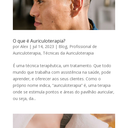
O que é Auriculoterapia?
por
Alex
|
jul 14, 2023
|
Blog
,
Profissional de
Auriculoterapia
,
Técnicas da Auriculoterapia
É uma técnica terapêutica, um tratamento. Que todo
mundo que trabalha com assistência na saúde, pode
aprender, e oferecer aos seus clientes. Como o
próprio nome indica, “auriculoterapia” é, uma terapia
onde se estimula pontos e áreas do pavilhão auricular,
ou seja, da...