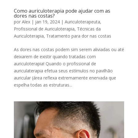
Como auriculoterapia pode ajudar com as
dores nas costas?
por
Alex
|
jan 19, 2024
|
Auriculoterapeuta
,
Profissional de Auriculoterapia
,
Técnicas da
Auriculoterapia
,
Tratamento para dor nas costas
As dores nas costas podem sim serem aliviadas ou até
deixarem de existir quando tratadas com
auriculoterapia! Quando o profissional de
auriculaterapia efetua seus estímulos no pavilhão
auricular (área reflexa extremamente enervada que
espelha todas as estruturas...