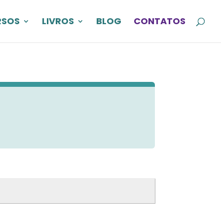
RSOS
LIVROS
BLOG
CONTATOS