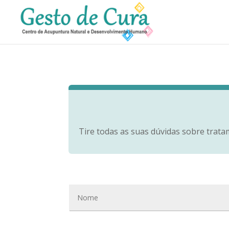
Tire todas as suas dúvidas sobre trata