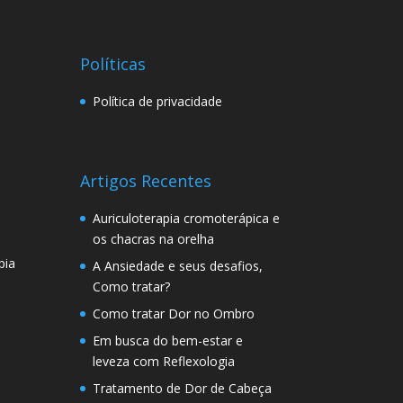
Políticas
Política de privacidade
Artigos Recentes
Auriculoterapia cromoterápica e
os chacras na orelha
pia
A Ansiedade e seus desafios,
Como tratar?
Como tratar Dor no Ombro
Em busca do bem-estar e
leveza com Reflexologia
Tratamento de Dor de Cabeça