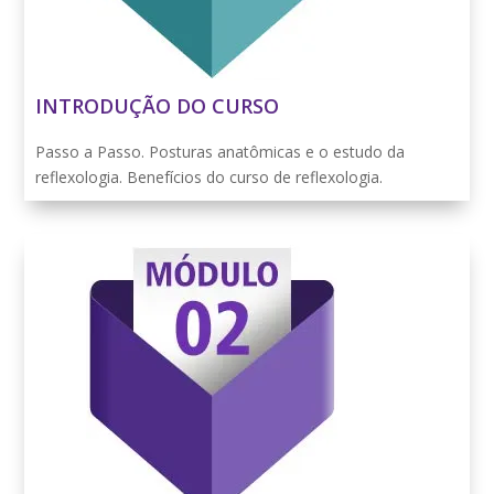
INTRODUÇÃO DO CURSO
Passo a Passo. Posturas anatômicas e o estudo da
reflexologia. Benefícios do curso de reflexologia.