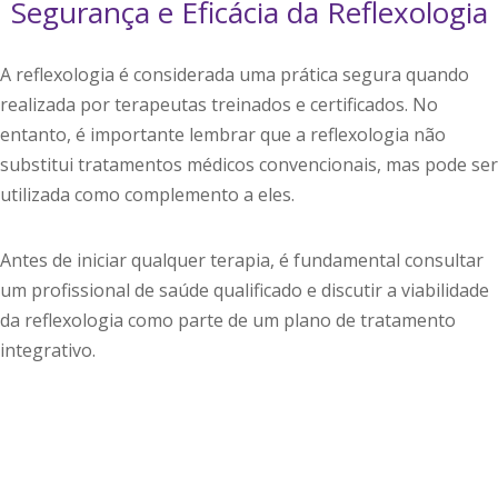
Segurança e Eficácia da Reflexologia
A reflexologia é considerada uma prática segura quando
realizada por terapeutas treinados e certificados. No
entanto, é importante lembrar que a reflexologia não
substitui tratamentos médicos convencionais, mas pode ser
utilizada como complemento a eles.
Antes de iniciar qualquer terapia, é fundamental consultar
um profissional de saúde qualificado e discutir a viabilidade
da reflexologia como parte de um plano de tratamento
integrativo.