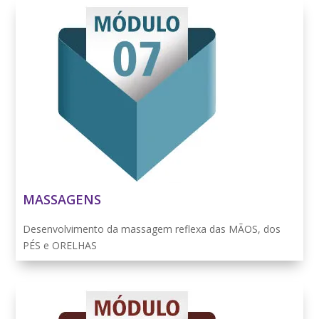
MASSAGENS
Desenvolvimento da massagem reflexa das MÃOS, dos
PÉS e ORELHAS