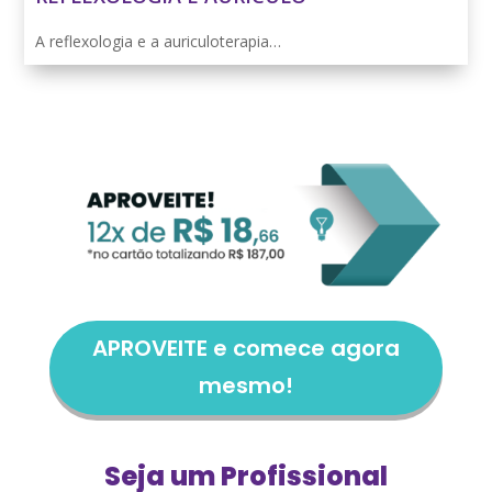
A reflexologia e a auriculoterapia…
APROVEITE e comece agora
mesmo!
Seja um Profissional