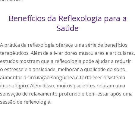
Benefícios da Reflexologia para a
Saúde
A prática da reflexologia oferece uma série de benefícios
terapêuticos. Além de aliviar dores musculares e articulares,
estudos mostram que a reflexologia pode ajudar a reduzir
o estresse e a ansiedade, melhorar a qualidade do sono,
aumentar a circulação sanguínea e fortalecer o sistema
imunológico. Além disso, muitos pacientes relatam uma
sensação de relaxamento profundo e bem-estar após uma
sessão de reflexologia.