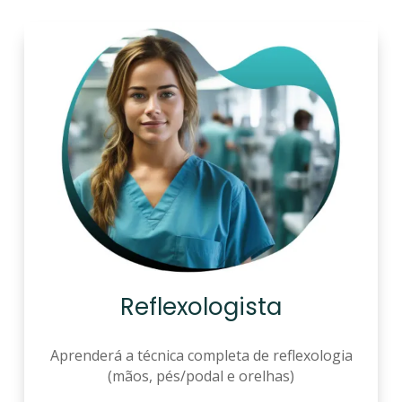
Reflexologista
Aprenderá a técnica completa de reflexologia
(mãos, pés/podal e orelhas)