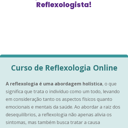
Reflexologista!
Curso de Reflexologia Online
A reflexologia é uma abordagem holística
, o que
significa que trata o indivíduo como um todo, levando
em consideração tanto os aspectos físicos quanto
emocionais e mentais da saúde. Ao abordar a raiz dos
desequilíbrios, a reflexologia não apenas alivia os
sintomas, mas também busca tratar a causa