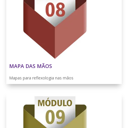
MAPA DAS MÃOS
Mapas para reflexologia nas mãos