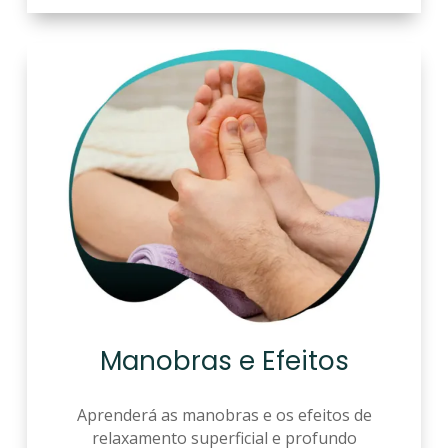
Manobras e Efeitos
Aprenderá as manobras e os efeitos de
relaxamento superficial e profundo