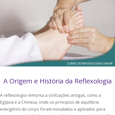
A Origem e História da Reflexologia
A reflexologia remonta a civilizações antigas, como a
Egípcia e a Chinesa, onde os princípios de equilíbrio
energético do corpo foram estudados e aplicados para