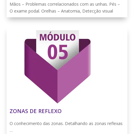
Mãos – Problemas correlacionados com as unhas. Pés –
O exame podal. Orelhas – Anatomia, Detecção visual
ZONAS DE REFLEXO
O conhecimento das zonas. Detalhando as zonas reflexas
…