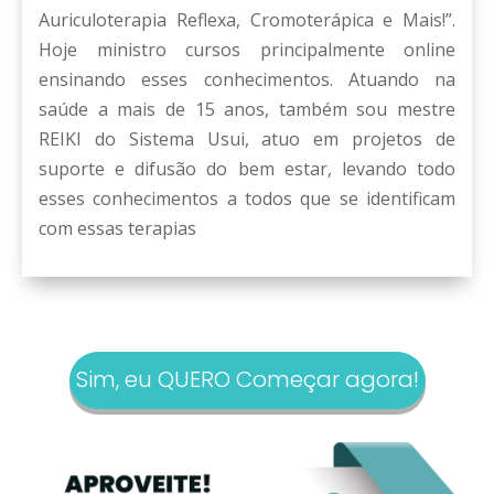
Auriculoterapia Reflexa, Cromoterápica e Mais!”.
Hoje ministro cursos principalmente online
ensinando esses conhecimentos. Atuando na
saúde a mais de 15 anos, também sou mestre
REIKI do Sistema Usui, atuo em projetos de
suporte e difusão do bem estar, levando todo
esses conhecimentos a todos que se identificam
com essas terapias
Sim, eu QUERO Começar agora!