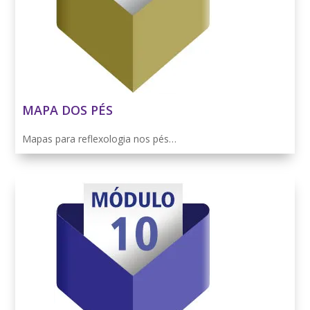
MAPA DOS PÉS
Mapas para reflexologia nos pés…