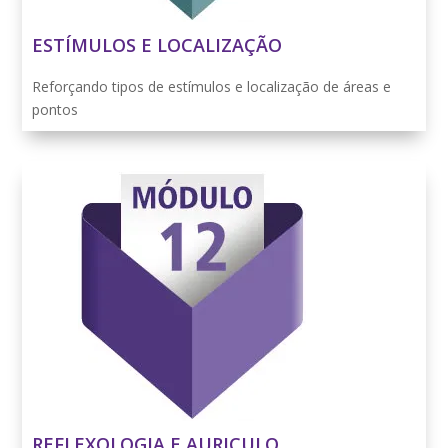
ESTÍMULOS E LOCALIZAÇÃO
Reforçando tipos de estímulos e localização de áreas e
pontos
REFLEXOLOGIA E AURICULO