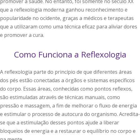
promover a saúde. No entanto, foi somente no século XX
que a reflexologia moderna ganhou reconhecimento e
popularidade no ocidente, graças a médicos e terapeutas
que a utilizaram como uma técnica eficaz para aliviar dores
e promover a cura.
Como Funciona a Reflexologia
A reflexologia parte do princípio de que diferentes áreas
dos pés estão conectadas a órgãos e sistemas específicos
do corpo. Essas áreas, conhecidas como pontos reflexos,
são estimuladas através de técnicas manuais, como
pressão e massagem, a fim de melhorar o fluxo de energia
e estimular o processo de autocura do organismo. Acredita-
se que a estimulação desses pontos ajude a liberar
bloqueios de energia e a restaurar o equilíbrio no corpo e
na mente.