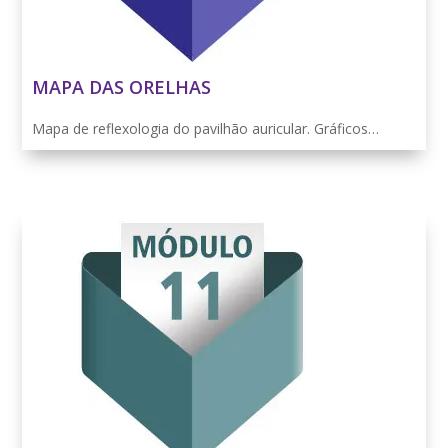
MAPA DAS ORELHAS
Mapa de reflexologia do pavilhão auricular. Gráficos…