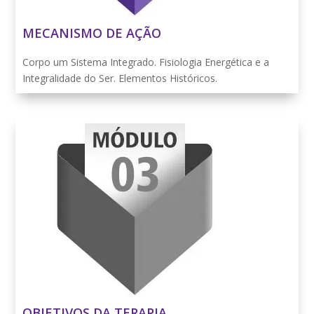
MECANISMO DE AÇÃO
Corpo um Sistema Integrado. Fisiologia Energética e a
Integralidade do Ser. Elementos Históricos.
OBJETIVOS DA TERAPIA