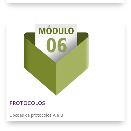
PROTOCOLOS
Opções de protocolos A e B