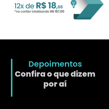
Depoimentos
Confira o que dizem
por aí