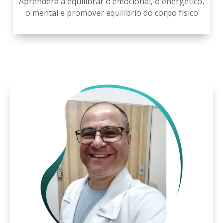
Aprenderá a equilibrar o emocional, o energético,
o mental e promover equilíbrio do corpo físico