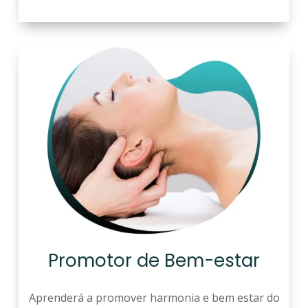
Promotor de Bem-estar
Aprenderá a promover harmonia e bem estar do