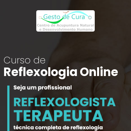
Curso de
Reflexologia Online