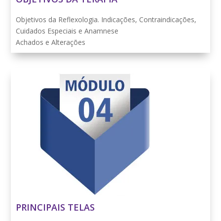
Objetivos da Reflexologia. Indicações, Contraindicações,
Cuidados Especiais e Anamnese
Achados e Alterações
PRINCIPAIS TELAS