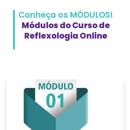
Conheça os MÓDULOS!
Módulos do Curso de
Reflexologia Online