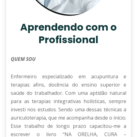
Aprendendo com o
Profissional
QUEM SOU
Enfermeiro especializado em acupuntura e
terapias afins, docência do ensino superior e
saúde do trabalhador. Com uma aptidão natural
para as terapias integrativas holísticas, sempre
investi nos estudos. Sendo uma dessas técnicas a
auriculoterapia, que me acompanha desde o início.
Esse trabalho de longo prazo capacitou-me a
escrever o livro “NA ORELHA, CURA –