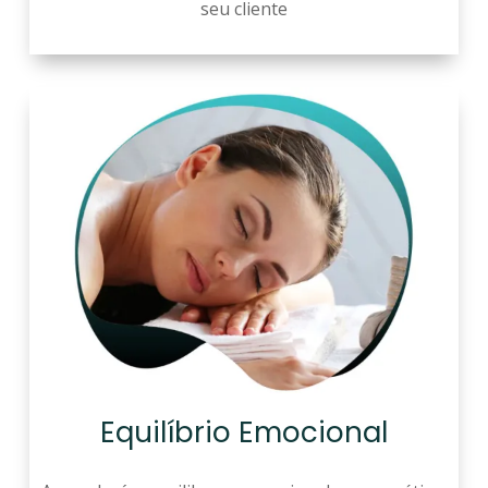
seu cliente
Equilíbrio Emocional