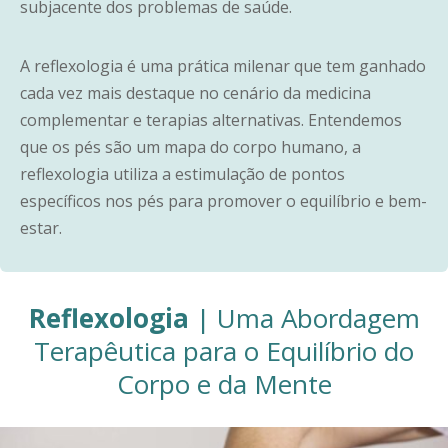
subjacente dos problemas de saúde.
A reflexologia é uma prática milenar que tem ganhado
cada vez mais destaque no cenário da medicina
complementar e terapias alternativas. Entendemos
que os pés são um mapa do corpo humano, a
reflexologia utiliza a estimulação de pontos
específicos nos pés para promover o equilíbrio e bem-
estar.
Reflexologia
| Uma Abordagem
Terapêutica para o Equilíbrio do
Corpo e da Mente