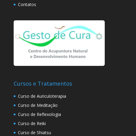
Contatos
Cursos e Tratamentos
Curso de Auriculoterapia
Curso de Meditação
Curso de Reflexologia
Curso de Reiki
Curso de Shiatsu