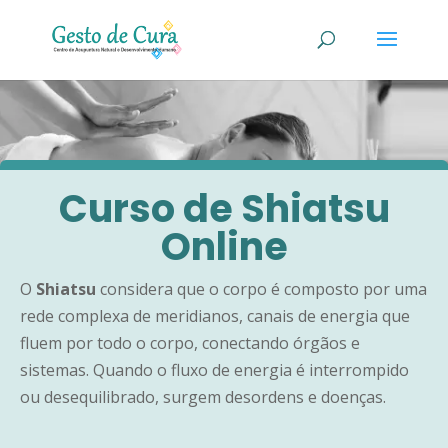
Curso de Shiatsu
Online
O
Shiatsu
considera que o corpo é composto por uma
rede complexa de meridianos, canais de energia que
fluem por todo o corpo, conectando órgãos e
sistemas. Quando o fluxo de energia é interrompido
ou desequilibrado, surgem desordens e doenças.