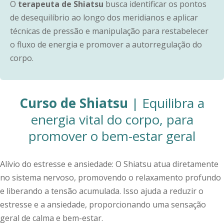
O
terapeuta de Shiatsu
busca identificar os pontos
de desequilíbrio ao longo dos meridianos e aplicar
técnicas de pressão e manipulação para restabelecer
o fluxo de energia e promover a autorregulação do
corpo.
Curso de Shiatsu
| Equilibra a
energia vital do corpo, para
promover o bem-estar geral
Alívio do estresse e ansiedade: O Shiatsu atua diretamente
no sistema nervoso, promovendo o relaxamento profundo
e liberando a tensão acumulada. Isso ajuda a reduzir o
estresse e a ansiedade, proporcionando uma sensação
geral de calma e bem-estar.