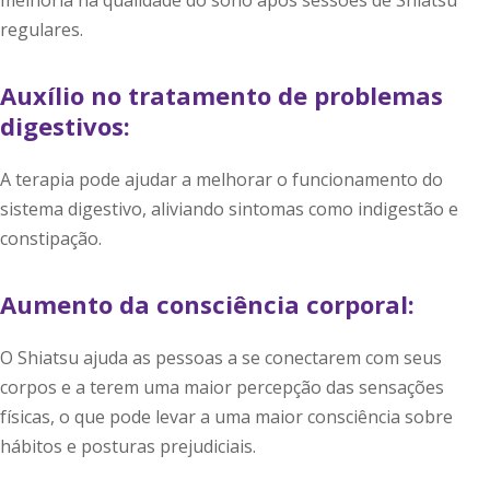
melhoria na qualidade do sono após sessões de Shiatsu
regulares.
Auxílio no tratamento de problemas
digestivos:
A terapia pode ajudar a melhorar o funcionamento do
sistema digestivo, aliviando sintomas como indigestão e
constipação.
Aumento da consciência corporal:
O Shiatsu ajuda as pessoas a se conectarem com seus
corpos e a terem uma maior percepção das sensações
físicas, o que pode levar a uma maior consciência sobre
hábitos e posturas prejudiciais.