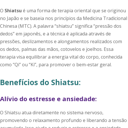
O
Shiatsu
é uma forma de terapia oriental que se originou
no Japão e se baseia nos princípios da Medicina Tradicional
Chinesa (MTC). A palavra “shiatsu” significa “pressão dos
dedos” em japonês, e a técnica é aplicada através de
pressões, deslizamentos e alongamentos realizados com
os dedos, palmas das mãos, cotovelos e joelhos. Essa
terapia visa equilibrar a energia vital do corpo, conhecida
como “Qi” ou “Ki”, para promover o bem-estar geral.
Benefícios do Shiatsu:
Alívio do estresse e ansiedade:
O Shiatsu atua diretamente no sistema nervoso,
promovendo o relaxamento profundo e liberando a tensão