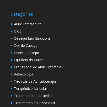
Categorias
Auriculoterapeuta
Blog
Desequilíbrio Emocional
Dor de Cabeça
Dores no Corpo
Equilíbrio do Corpo
Profissional de Auriculoterapia
Reflexologia
Técnicas da Auriculoterapia
Terapêutico Auricular
Tratamento de Ansiedade
Tratamento do Emocional