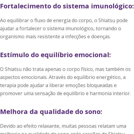
Fortalecimento do sistema imunológico:
Ao equilibrar o fluxo de energia do corpo, o Shiatsu pode
ajudar a fortalecer o sistema imunológico, tornando o
organismo mais resistente a infecções e doenças.
Estímulo do equilíbrio emocional:
O Shiatsu não trata apenas o corpo físico, mas também os
aspectos emocionais. Através do equilíbrio energético, a
terapia pode ajudar a liberar emoções bloqueadas e
promover uma sensação de equilíbrio e harmonia interior.
Melhora da qualidade do sono:
Devido ao efeito relaxante, muitas pessoas relatam uma