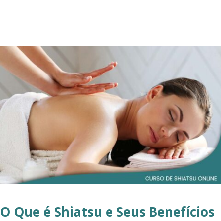
O Que é Shiatsu e Seus Benefícios