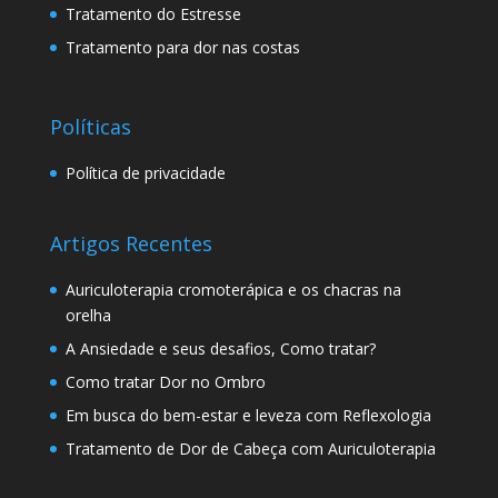
Tratamento do Estresse
Tratamento para dor nas costas
Políticas
Política de privacidade
Artigos Recentes
Auriculoterapia cromoterápica e os chacras na
orelha
A Ansiedade e seus desafios, Como tratar?
Como tratar Dor no Ombro
Em busca do bem-estar e leveza com Reflexologia
Tratamento de Dor de Cabeça com Auriculoterapia