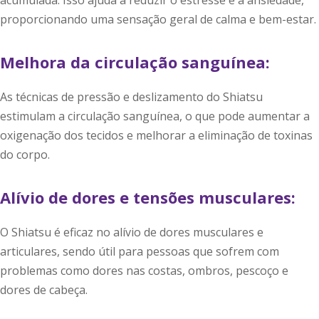
acumulada. Isso ajuda a reduzir o estresse e a ansiedade,
proporcionando uma sensação geral de calma e bem-estar.
Melhora da circulação sanguínea:
As técnicas de pressão e deslizamento do Shiatsu
estimulam a circulação sanguínea, o que pode aumentar a
oxigenação dos tecidos e melhorar a eliminação de toxinas
do corpo.
Alívio de dores e tensões musculares:
O Shiatsu é eficaz no alívio de dores musculares e
articulares, sendo útil para pessoas que sofrem com
problemas como dores nas costas, ombros, pescoço e
dores de cabeça.