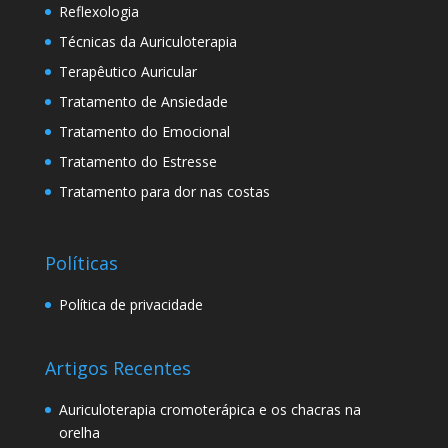
Reflexologia
Técnicas da Auriculoterapia
Terapêutico Auricular
Tratamento de Ansiedade
Tratamento do Emocional
Tratamento do Estresse
Tratamento para dor nas costas
Políticas
Política de privacidade
Artigos Recentes
Auriculoterapia cromoterápica e os chacras na
orelha