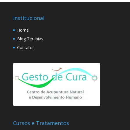
Institucional
Home
Blog Terapias
Contatos
Cursos e Tratamentos