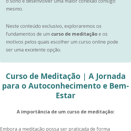
o sono e desenvolver uma maior conexão consigo
mesmo.
Neste conteúdo exclusivo, exploraremos os
fundamentos de um
curso de meditação
e os
motivos pelos quais escolher um curso online pode
ser uma excelente opção.
Curso de Meditação
|
A Jornada
para o Autoconhecimento e Bem-
Estar
A importância de um curso de meditação:
Embora a meditação possa ser praticada de forma