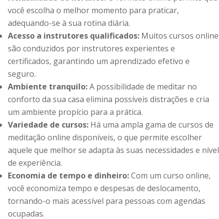
você escolha o melhor momento para praticar,
adequando-se à sua rotina diária.
Acesso a instrutores qualificados:
Muitos cursos online
são conduzidos por instrutores experientes e
certificados, garantindo um aprendizado efetivo e
seguro.
Ambiente tranquilo:
A possibilidade de meditar no
conforto da sua casa elimina possíveis distrações e cria
um ambiente propício para a prática.
Variedade de cursos:
Há uma ampla gama de cursos de
meditação online disponíveis, o que permite escolher
aquele que melhor se adapta às suas necessidades e nível
de experiência.
Economia de tempo e dinheiro:
Com um curso online,
você economiza tempo e despesas de deslocamento,
tornando-o mais acessível para pessoas com agendas
ocupadas.