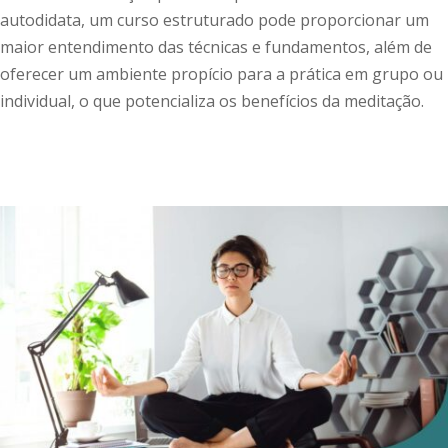
autodidata, um curso estruturado pode proporcionar um
maior entendimento das técnicas e fundamentos, além de
oferecer um ambiente propício para a prática em grupo ou
individual, o que potencializa os benefícios da meditação.