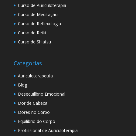
Curso de Auriculoterapia
Curso de Meditação
Curso de Reflexologia
Curso de Reiki
Curso de Shiatsu
Categorias
Auriculoterapeuta
Blog
Desequilíbrio Emocional
Dor de Cabeça
Dores no Corpo
Equilíbrio do Corpo
Profissional de Auriculoterapia