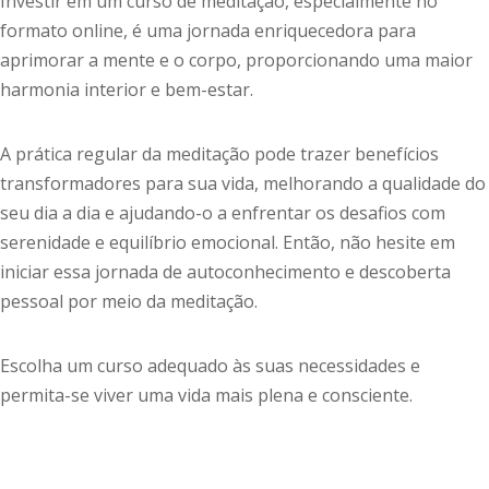
Investir em um curso de meditação, especialmente no
formato online, é uma jornada enriquecedora para
aprimorar a mente e o corpo, proporcionando uma maior
harmonia interior e bem-estar.
A prática regular da meditação pode trazer benefícios
transformadores para sua vida, melhorando a qualidade do
seu dia a dia e ajudando-o a enfrentar os desafios com
serenidade e equilíbrio emocional. Então, não hesite em
iniciar essa jornada de autoconhecimento e descoberta
pessoal por meio da meditação.
Escolha um curso adequado às suas necessidades e
permita-se viver uma vida mais plena e consciente.