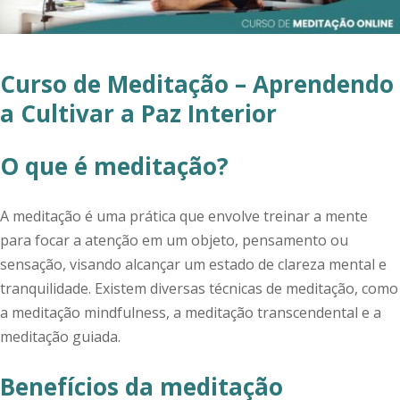
Curso de Meditação – Aprendendo
a Cultivar a Paz Interior
O que é meditação?
A meditação é uma prática que envolve treinar a mente
para focar a atenção em um objeto, pensamento ou
sensação, visando alcançar um estado de clareza mental e
tranquilidade. Existem diversas técnicas de meditação, como
a meditação mindfulness, a meditação transcendental e a
meditação guiada.
Benefícios da meditação