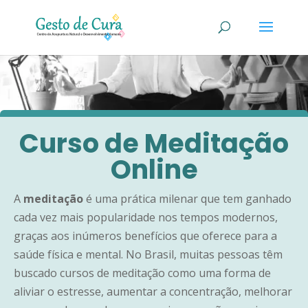
Curso de Meditação
Online
A
meditação
é uma prática milenar que tem ganhado
cada vez mais popularidade nos tempos modernos,
graças aos inúmeros benefícios que oferece para a
saúde física e mental. No Brasil, muitas pessoas têm
buscado cursos de meditação como uma forma de
aliviar o estresse, aumentar a concentração, melhorar