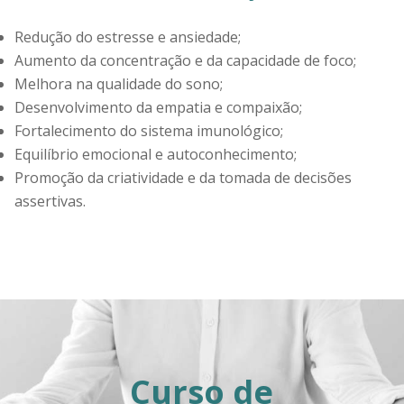
Redução do estresse e ansiedade;
Aumento da concentração e da capacidade de foco;
Melhora na qualidade do sono;
Desenvolvimento da empatia e compaixão;
Fortalecimento do sistema imunológico;
Equilíbrio emocional e autoconhecimento;
Promoção da criatividade e da tomada de decisões
assertivas.
Curso de