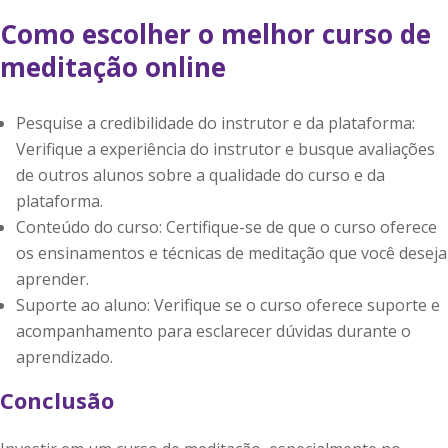
Como escolher o melhor curso de
meditação online
Pesquise a credibilidade do instrutor e da plataforma:
Verifique a experiência do instrutor e busque avaliações
de outros alunos sobre a qualidade do curso e da
plataforma.
Conteúdo do curso: Certifique-se de que o curso oferece
os ensinamentos e técnicas de meditação que você deseja
aprender.
Suporte ao aluno: Verifique se o curso oferece suporte e
acompanhamento para esclarecer dúvidas durante o
aprendizado.
Conclusão