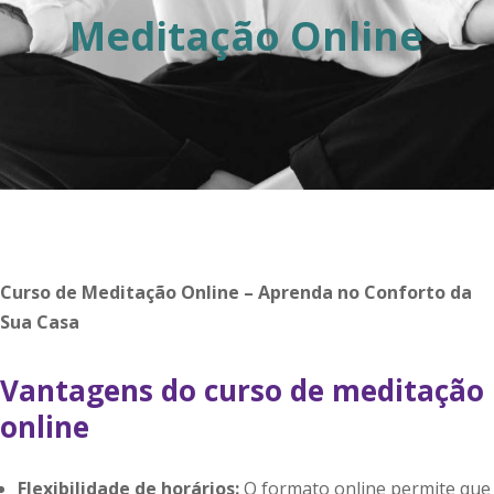
Meditação Online
Curso de Meditação Online – Aprenda no Conforto da
Sua Casa
Vantagens do curso de meditação
online
Flexibilidade de horários:
O formato online permite que